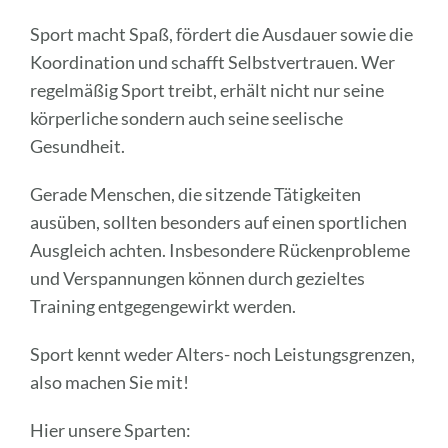
Sport macht Spaß, fördert die Ausdauer sowie die
Koordination und schafft Selbstvertrauen. Wer
regelmäßig Sport treibt, erhält nicht nur seine
körperliche sondern auch seine seelische
Gesundheit.
Gerade Menschen, die sitzende Tätigkeiten
ausüben, sollten besonders auf einen sportlichen
Ausgleich achten. Insbesondere Rückenprobleme
und Verspannungen können durch gezieltes
Training entgegengewirkt werden.
Sport kennt weder Alters- noch Leistungsgrenzen,
also machen Sie mit!
Hier unsere Sparten: