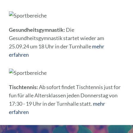
Gesundheitsgymnastik:
Die
Gesundheitsgymnastik startet wieder am
25.09.24 um 18 Uhr in der Turnhalle
mehr
erfahren
Tischtennis:
Ab sofort findet Tischtennis just for
fun für alle Altersklassen jeden Donnerstag von
17:30 - 19 Uhr in der Turnhalle statt.
mehr
erfahren