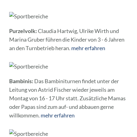
Purzelvolk:
Claudia Hartwig, Ulrike Wirth und
Marina Gruber führen die Kinder von 3 - 6 Jahren
an den Turnbetrieb heran.
mehr erfahren
Bambinis:
Das Bambiniturnen findet unter der
Leitung von Astrid Fischer wieder jeweils am
Montag von 16 - 17 Uhr statt. Zusätzliche Mamas
oder Papas sind zum auf- und abbauen gerne
willkommen.
mehr erfahren