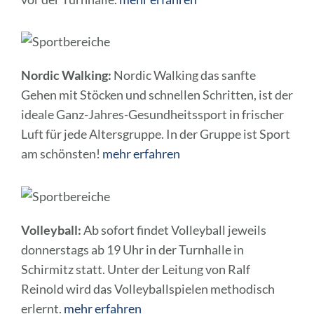
Nordic Walking:
Nordic Walking das sanfte
Gehen mit Stöcken und schnellen Schritten, ist der
ideale Ganz-Jahres-Gesundheitssport in frischer
Luft für jede Altersgruppe. In der Gruppe ist Sport
am schönsten!
mehr erfahren
Volleyball:
Ab sofort findet Volleyball jeweils
donnerstags ab 19 Uhr in der Turnhalle in
Schirmitz statt. Unter der Leitung von Ralf
Reinold wird das Volleyballspielen methodisch
erlernt.
mehr erfahren