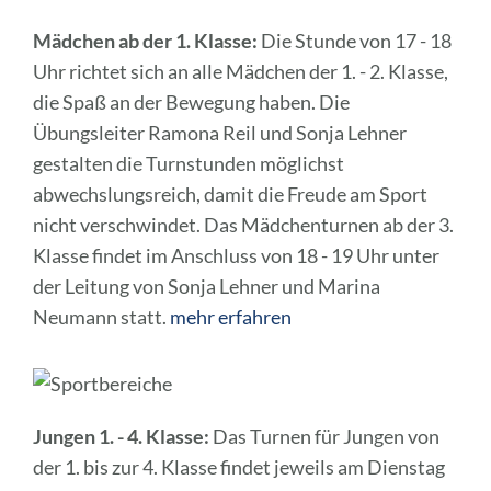
Mädchen ab der 1. Klasse:
Die Stunde von 17 - 18
Uhr richtet sich an alle Mädchen der 1. - 2. Klasse,
die Spaß an der Bewegung haben. Die
Übungsleiter Ramona Reil und Sonja Lehner
gestalten die Turnstunden möglichst
abwechslungsreich, damit die Freude am Sport
nicht verschwindet. Das Mädchenturnen ab der 3.
Klasse findet im Anschluss von 18 - 19 Uhr unter
der Leitung von Sonja Lehner und Marina
Neumann statt.
mehr erfahren
Jungen 1. - 4. Klasse:
Das Turnen für Jungen von
der 1. bis zur 4. Klasse findet jeweils am Dienstag