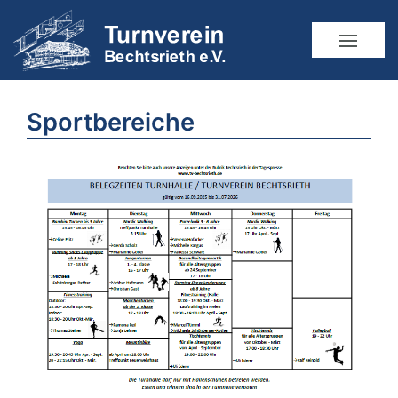
Sportbereiche