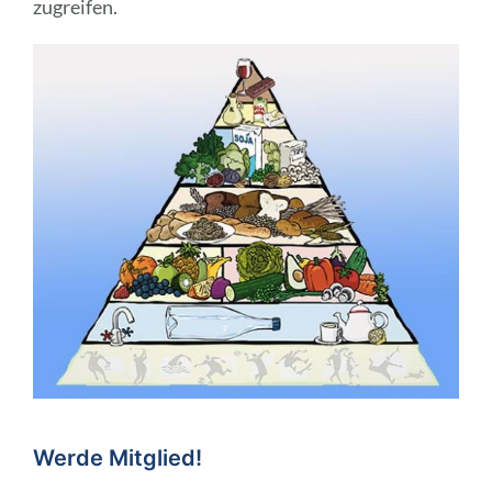
zugreifen.
Werde Mitglied!