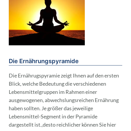
Die Ernährungspyramide
Die Ernährugspyramie zeigt Ihnen auf den ersten
Blick, welche Bedeutung die verschiedenen
Lebensmittelgruppen im Rahmen einer
ausgewogenen, abwechslungsreichen Ernährung
haben sollten. Je größer das jeweilige
Lebensmittel-Segment in der Pyramide
dargestellt ist.,desto reichlicher können Sie hier