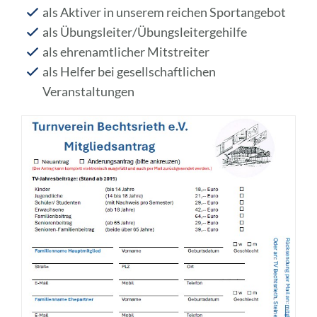
als Aktiver in unserem reichen Sportangebot
als Übungsleiter/Übungsleitergehilfe
als ehrenamtlicher Mitstreiter
als Helfer bei gesellschaftlichen
Veranstaltungen