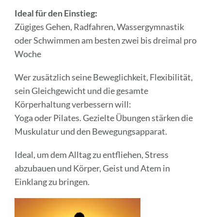
Ideal für den Einstieg:
Zügiges Gehen, Radfahren, Wassergymnastik
oder Schwimmen am besten zwei bis dreimal pro
Woche
Wer zusätzlich seine Beweglichkeit, Flexibilität,
sein Gleichgewicht und die gesamte
Körperhaltung verbessern will:
Yoga oder Pilates. Gezielte Übungen stärken die
Muskulatur und den Bewegungsapparat.
Ideal, um dem Alltag zu entfliehen, Stress
abzubauen und Körper, Geist und Atem in
Einklang zu bringen.