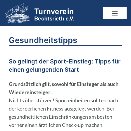
Gesundheitstipps
So gelingt der Sport-Einstieg: Tipps für
einen gelungenden Start
Grundsätzlich gilt, sowohl für Einsteger als auch
Wiedereinsteiger:
Nichts überstürzen! Sporteinheiten sollten nach
der körperlichen Fitness ausgelegt werden. Bei
gesundheitlichen Einschränkungen am besten
vorher einen ärztlichen Check-up machen.