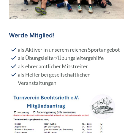
Werde Mitglied!
als Aktiver in unserem reichen Sportangebot
als Übungsleiter/Übungsleitergehilfe
als ehrenamtlicher Mitstreiter
als Helfer bei gesellschaftlichen
Veranstaltungen