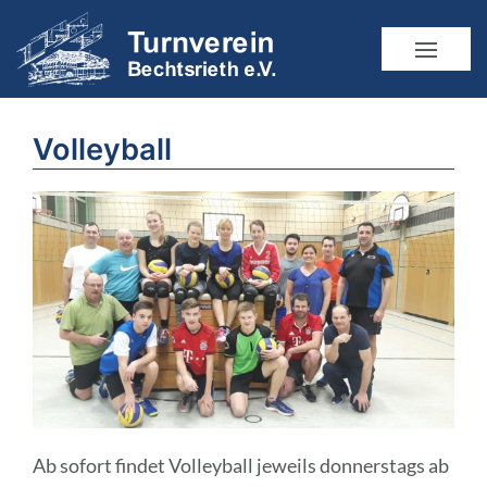
Volleyball
Ab sofort findet Volleyball jeweils donnerstags ab